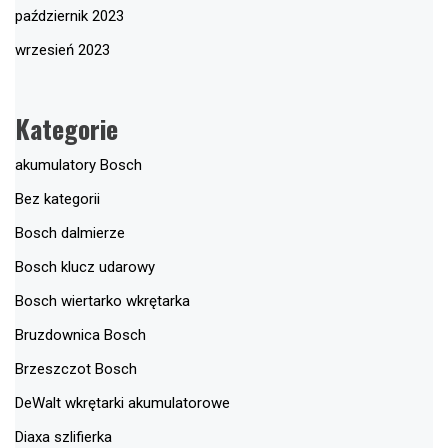
październik 2023
wrzesień 2023
Kategorie
akumulatory Bosch
Bez kategorii
Bosch dalmierze
Bosch klucz udarowy
Bosch wiertarko wkrętarka
Bruzdownica Bosch
Brzeszczot Bosch
DeWalt wkrętarki akumulatorowe
Diaxa szlifierka