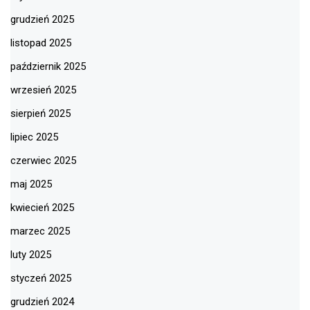
grudzień 2025
listopad 2025
październik 2025
wrzesień 2025
sierpień 2025
lipiec 2025
czerwiec 2025
maj 2025
kwiecień 2025
marzec 2025
luty 2025
styczeń 2025
grudzień 2024