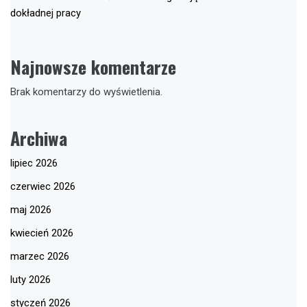
dokładnej pracy
Najnowsze komentarze
Brak komentarzy do wyświetlenia.
Archiwa
lipiec 2026
czerwiec 2026
maj 2026
kwiecień 2026
marzec 2026
luty 2026
styczeń 2026