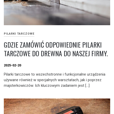
PILARKI TARCZOWE
GDZIE ZAMÓWIĆ ODPOWIEDNIE PILARKI
TARCZOWE DO DREWNA DO NASZEJ FIRMY.
2025-02-20
Pilarki tarczowe to wszechstronne i funkcjonalne urządzenia
używane również w specjalnych warsztatach, jak i poprzez
majsterkowiczów. Ich kluczowym zadaniem jest […]