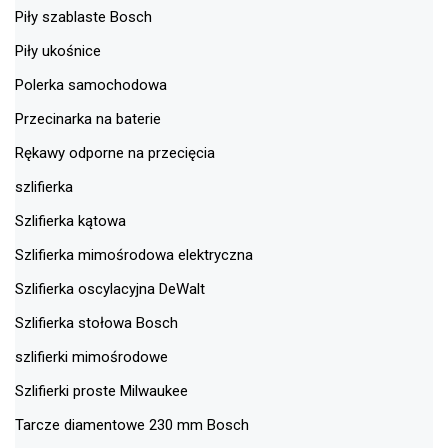
Piły szablaste Bosch
Piły ukośnice
Polerka samochodowa
Przecinarka na baterie
Rękawy odporne na przecięcia
szlifierka
Szlifierka kątowa
Szlifierka mimośrodowa elektryczna
Szlifierka oscylacyjna DeWalt
Szlifierka stołowa Bosch
szlifierki mimośrodowe
Szlifierki proste Milwaukee
Tarcze diamentowe 230 mm Bosch