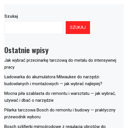
Szukaj
SZUKAJ
Ostatnie wpisy
Jak wybrać przecinarkę tarczową do metalu do intensywnej
pracy
Ładowarka do akumulatora Milwaukee do narzędzi
budowlanych i montażowych — jak wybrać najlepiej?
Mocna piła szablasta do remontu i warsztatu — jak wybrać,
używać i dbać o narzędzie
Pilarka tarczowa Bosch do remontu i budowy — praktyczny
przewodnik wyboru
Bosch szlifierki mimośrodowe z regulacją obrotów do