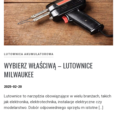
LUTOWNICA AKUMULATOROWA
WYBIERZ WŁAŚCIWĄ – LUTOWNICE
MILWAUKEE
2025-02-20
Lutownice to narzędzia obowiązujące w wielu branżach, takich
jak elektronika, elektrotechnika, instalacje elektryczne czy
modelarstwo. Dobór odpowiedniego sprzętu m istotne […]