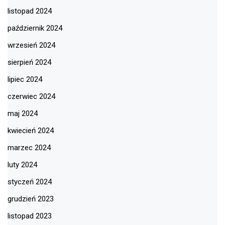
listopad 2024
październik 2024
wrzesień 2024
sierpień 2024
lipiec 2024
czerwiec 2024
maj 2024
kwiecień 2024
marzec 2024
luty 2024
styczeń 2024
grudzień 2023
listopad 2023