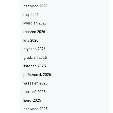
czerwiec 2026
maj 2026
kwiecień 2026
marzec 2026
luty 2026
styczeń 2026
grudzień 2025
listopad 2025
październik 2025
wrzesień 2025
sierpień 2025
lipiec 2025
czerwiec 2025