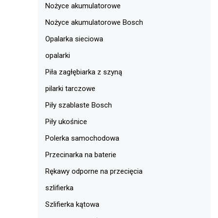
Nożyce akumulatorowe
Nożyce akumulatorowe Bosch
Opalarka sieciowa
opalarki
Piła zagłębiarka z szyną
pilarki tarczowe
Piły szablaste Bosch
Piły ukośnice
Polerka samochodowa
Przecinarka na baterie
Rękawy odporne na przecięcia
szlifierka
Szlifierka kątowa