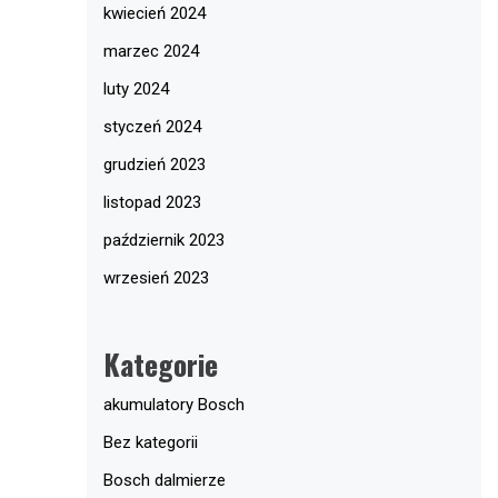
kwiecień 2024
marzec 2024
luty 2024
styczeń 2024
grudzień 2023
listopad 2023
październik 2023
wrzesień 2023
Kategorie
akumulatory Bosch
Bez kategorii
Bosch dalmierze