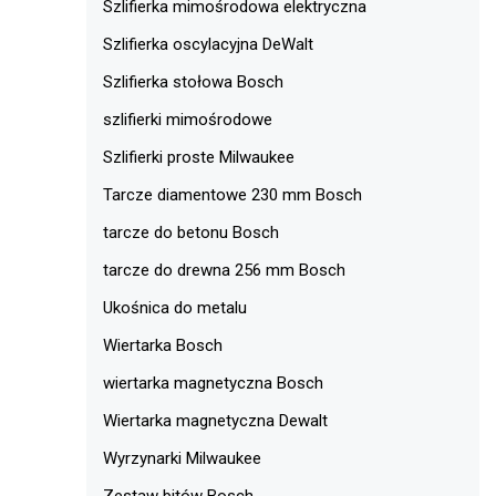
Szlifierka mimośrodowa elektryczna
Szlifierka oscylacyjna DeWalt
Szlifierka stołowa Bosch
szlifierki mimośrodowe
Szlifierki proste Milwaukee
Tarcze diamentowe 230 mm Bosch
tarcze do betonu Bosch
tarcze do drewna 256 mm Bosch
Ukośnica do metalu
Wiertarka Bosch
wiertarka magnetyczna Bosch
Wiertarka magnetyczna Dewalt
Wyrzynarki Milwaukee