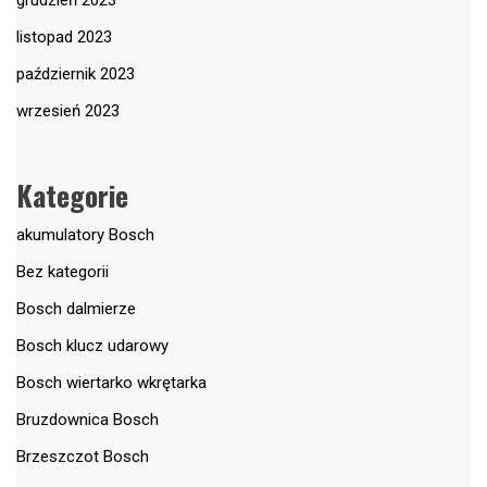
listopad 2023
październik 2023
wrzesień 2023
Kategorie
akumulatory Bosch
Bez kategorii
Bosch dalmierze
Bosch klucz udarowy
Bosch wiertarko wkrętarka
Bruzdownica Bosch
Brzeszczot Bosch