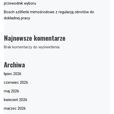
przewodnik wyboru
Bosch szlifierki mimośrodowe z regulacją obrotów do
dokładnej pracy
Najnowsze komentarze
Brak komentarzy do wyświetlenia.
Archiwa
lipiec 2026
czerwiec 2026
maj 2026
kwiecień 2026
marzec 2026