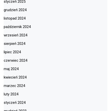
styczeń 2025
grudzień 2024
listopad 2024
październik 2024
wrzesień 2024
sierpień 2024
lipiec 2024
czerwiec 2024
maj 2024
kwiecień 2024
marzec 2024
luty 2024
styczeń 2024
grudzień 2023