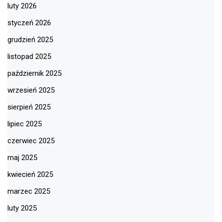
luty 2026
styczeń 2026
grudzień 2025
listopad 2025
październik 2025
wrzesień 2025
sierpień 2025
lipiec 2025
czerwiec 2025
maj 2025
kwiecień 2025
marzec 2025
luty 2025