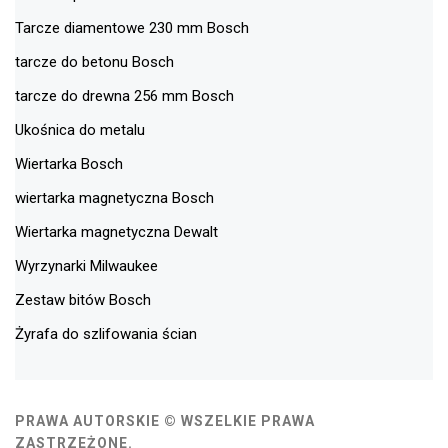
Tarcze diamentowe 230 mm Bosch
tarcze do betonu Bosch
tarcze do drewna 256 mm Bosch
Ukośnica do metalu
Wiertarka Bosch
wiertarka magnetyczna Bosch
Wiertarka magnetyczna Dewalt
Wyrzynarki Milwaukee
Zestaw bitów Bosch
Żyrafa do szlifowania ścian
PRAWA AUTORSKIE © WSZELKIE PRAWA
ZASTRZEŻONE.