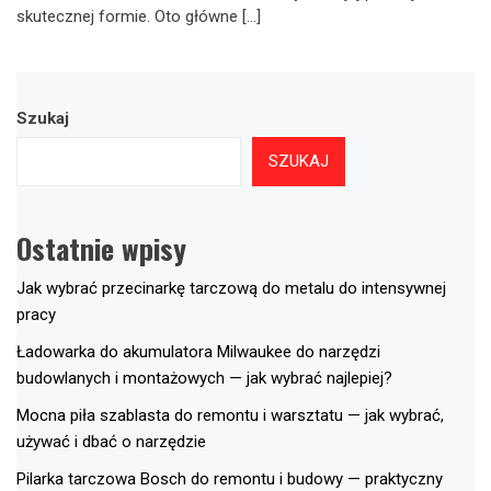
skutecznej formie. Oto główne […]
Szukaj
SZUKAJ
Ostatnie wpisy
Jak wybrać przecinarkę tarczową do metalu do intensywnej
pracy
Ładowarka do akumulatora Milwaukee do narzędzi
budowlanych i montażowych — jak wybrać najlepiej?
Mocna piła szablasta do remontu i warsztatu — jak wybrać,
używać i dbać o narzędzie
Pilarka tarczowa Bosch do remontu i budowy — praktyczny