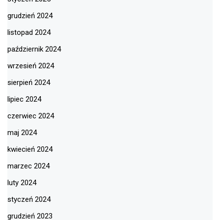
grudzień 2024
listopad 2024
październik 2024
wrzesień 2024
sierpień 2024
lipiec 2024
czerwiec 2024
maj 2024
kwiecień 2024
marzec 2024
luty 2024
styczeń 2024
grudzień 2023