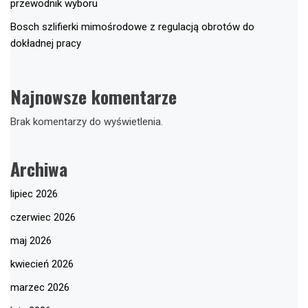
przewodnik wyboru
Bosch szlifierki mimośrodowe z regulacją obrotów do
dokładnej pracy
Najnowsze komentarze
Brak komentarzy do wyświetlenia.
Archiwa
lipiec 2026
czerwiec 2026
maj 2026
kwiecień 2026
marzec 2026