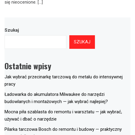
się nieocenione. […]
Szukaj
SZUKAJ
Ostatnie wpisy
Jak wybrać przecinarkę tarczową do metalu do intensywnej
pracy
Ładowarka do akumulatora Milwaukee do narzędzi
budowlanych i montażowych — jak wybrać najlepiej?
Mocna piła szablasta do remontu i warsztatu — jak wybrać,
używać i dbać o narzędzie
Pilarka tarczowa Bosch do remontu i budowy — praktyczny