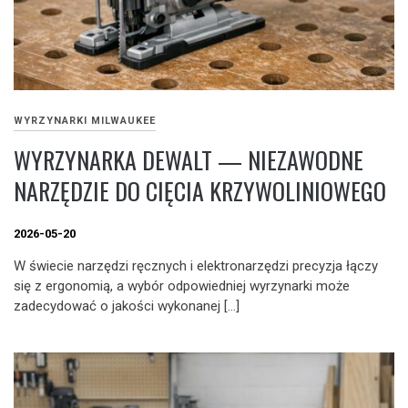
WYRZYNARKI MILWAUKEE
WYRZYNARKA DEWALT — NIEZAWODNE
NARZĘDZIE DO CIĘCIA KRZYWOLINIOWEGO
2026-05-20
W świecie narzędzi ręcznych i elektronarzędzi precyzja łączy
się z ergonomią, a wybór odpowiedniej wyrzynarki może
zadecydować o jakości wykonanej […]