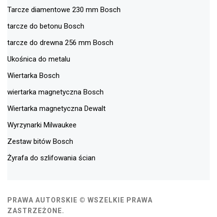
Tarcze diamentowe 230 mm Bosch
tarcze do betonu Bosch
tarcze do drewna 256 mm Bosch
Ukośnica do metalu
Wiertarka Bosch
wiertarka magnetyczna Bosch
Wiertarka magnetyczna Dewalt
Wyrzynarki Milwaukee
Zestaw bitów Bosch
Żyrafa do szlifowania ścian
PRAWA AUTORSKIE © WSZELKIE PRAWA
ZASTRZEŻONE.