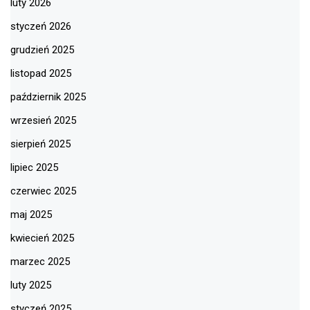
luty 2026
styczeń 2026
grudzień 2025
listopad 2025
październik 2025
wrzesień 2025
sierpień 2025
lipiec 2025
czerwiec 2025
maj 2025
kwiecień 2025
marzec 2025
luty 2025
styczeń 2025