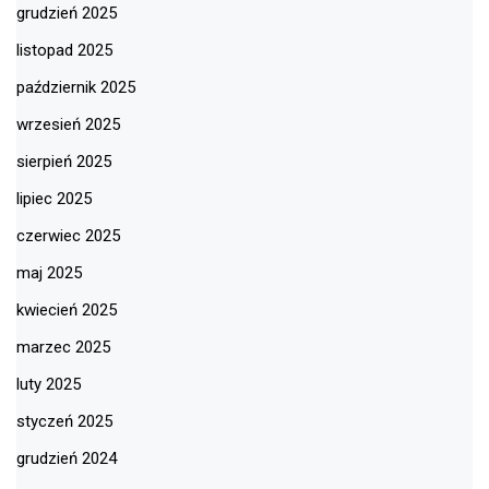
grudzień 2025
listopad 2025
październik 2025
wrzesień 2025
sierpień 2025
lipiec 2025
czerwiec 2025
maj 2025
kwiecień 2025
marzec 2025
luty 2025
styczeń 2025
grudzień 2024