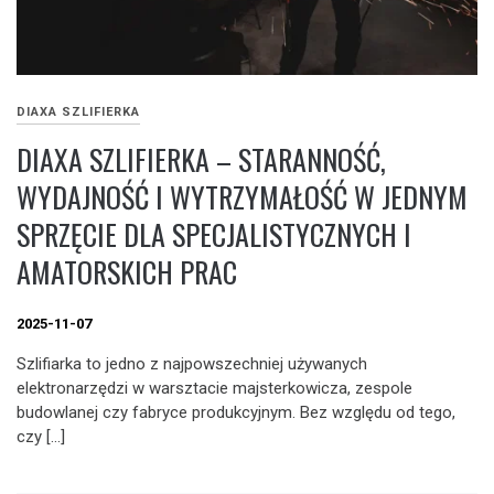
DIAXA SZLIFIERKA
DIAXA SZLIFIERKA – STARANNOŚĆ,
WYDAJNOŚĆ I WYTRZYMAŁOŚĆ W JEDNYM
SPRZĘCIE DLA SPECJALISTYCZNYCH I
AMATORSKICH PRAC
2025-11-07
Szlifiarka to jedno z najpowszechniej używanych
elektronarzędzi w warsztacie majsterkowicza, zespole
budowlanej czy fabryce produkcyjnym. Bez względu od tego,
czy […]