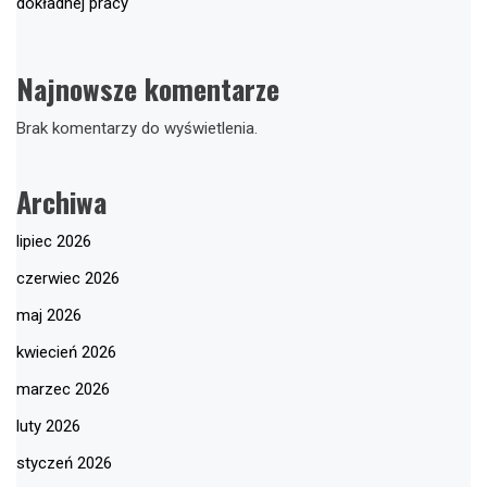
dokładnej pracy
Najnowsze komentarze
Brak komentarzy do wyświetlenia.
Archiwa
lipiec 2026
czerwiec 2026
maj 2026
kwiecień 2026
marzec 2026
luty 2026
styczeń 2026