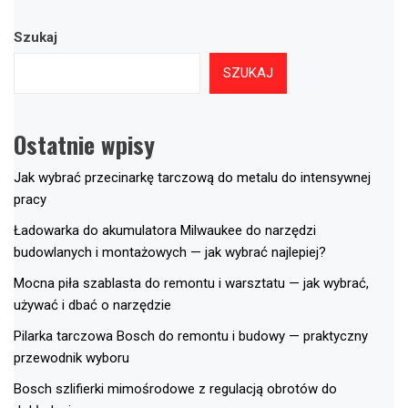
Szukaj
SZUKAJ
Ostatnie wpisy
Jak wybrać przecinarkę tarczową do metalu do intensywnej
pracy
Ładowarka do akumulatora Milwaukee do narzędzi
budowlanych i montażowych — jak wybrać najlepiej?
Mocna piła szablasta do remontu i warsztatu — jak wybrać,
używać i dbać o narzędzie
Pilarka tarczowa Bosch do remontu i budowy — praktyczny
przewodnik wyboru
Bosch szlifierki mimośrodowe z regulacją obrotów do