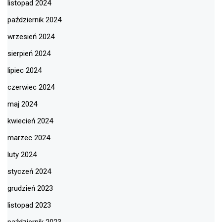
listopad 2024
październik 2024
wrzesień 2024
sierpień 2024
lipiec 2024
czerwiec 2024
maj 2024
kwiecień 2024
marzec 2024
luty 2024
styczeń 2024
grudzień 2023
listopad 2023