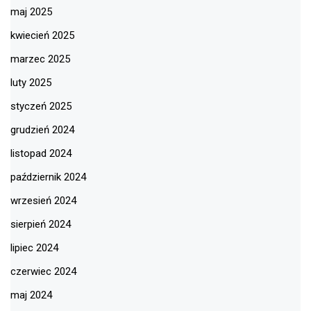
maj 2025
kwiecień 2025
marzec 2025
luty 2025
styczeń 2025
grudzień 2024
listopad 2024
październik 2024
wrzesień 2024
sierpień 2024
lipiec 2024
czerwiec 2024
maj 2024