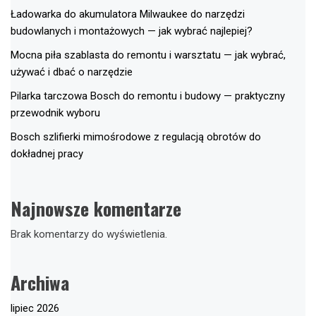
Ładowarka do akumulatora Milwaukee do narzędzi
budowlanych i montażowych — jak wybrać najlepiej?
Mocna piła szablasta do remontu i warsztatu — jak wybrać,
używać i dbać o narzędzie
Pilarka tarczowa Bosch do remontu i budowy — praktyczny
przewodnik wyboru
Bosch szlifierki mimośrodowe z regulacją obrotów do
dokładnej pracy
Najnowsze komentarze
Brak komentarzy do wyświetlenia.
Archiwa
lipiec 2026