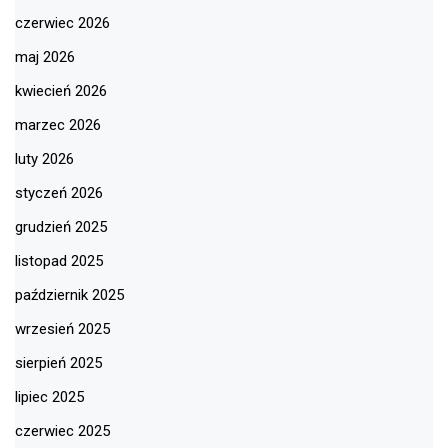
czerwiec 2026
maj 2026
kwiecień 2026
marzec 2026
luty 2026
styczeń 2026
grudzień 2025
listopad 2025
październik 2025
wrzesień 2025
sierpień 2025
lipiec 2025
czerwiec 2025