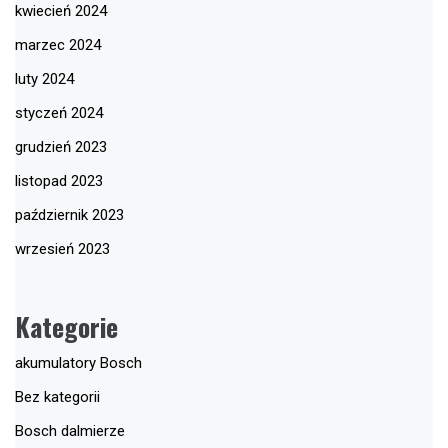
kwiecień 2024
marzec 2024
luty 2024
styczeń 2024
grudzień 2023
listopad 2023
październik 2023
wrzesień 2023
Kategorie
akumulatory Bosch
Bez kategorii
Bosch dalmierze