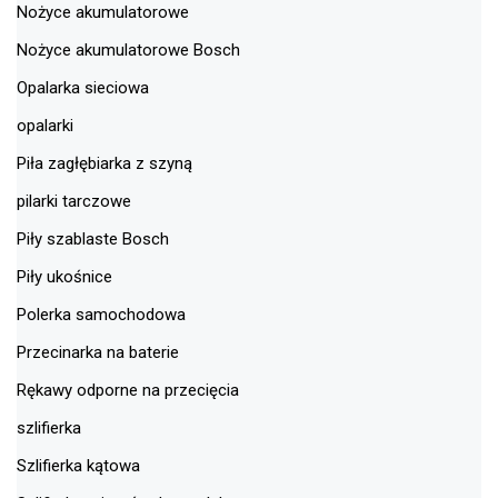
Nożyce akumulatorowe
Nożyce akumulatorowe Bosch
Opalarka sieciowa
opalarki
Piła zagłębiarka z szyną
pilarki tarczowe
Piły szablaste Bosch
Piły ukośnice
Polerka samochodowa
Przecinarka na baterie
Rękawy odporne na przecięcia
szlifierka
Szlifierka kątowa