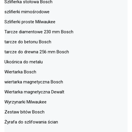
Szlifierka stołowa Bosch
szlifierki mimośrodowe
Szlifierki proste Milwaukee
Tarcze diamentowe 230 mm Bosch
tarcze do betonu Bosch
tarcze do drewna 256 mm Bosch
Ukośnica do metalu
Wiertarka Bosch
wiertarka magnetyczna Bosch
Wiertarka magnetyczna Dewalt
Wyrzynarki Milwaukee
Zestaw bitów Bosch
Żyrafa do szlifowania ścian