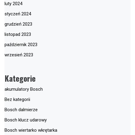
luty 2024
styczeń 2024
grudzień 2023
listopad 2023
październik 2023
wrzesień 2023
Kategorie
akumulatory Bosch
Bez kategorii
Bosch dalmierze
Bosch klucz udarowy
Bosch wiertarko wkrętarka