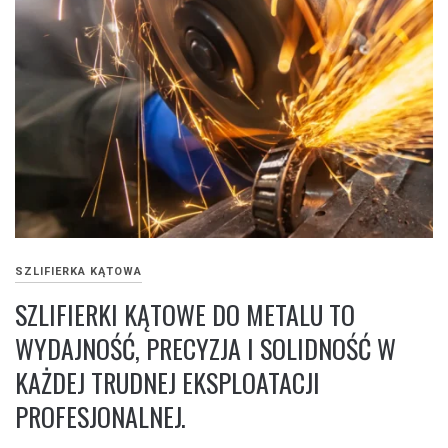
SZLIFIERKA KĄTOWA
SZLIFIERKI KĄTOWE DO METALU TO
WYDAJNOŚĆ, PRECYZJA I SOLIDNOŚĆ W
KAŻDEJ TRUDNEJ EKSPLOATACJI
PROFESJONALNEJ.