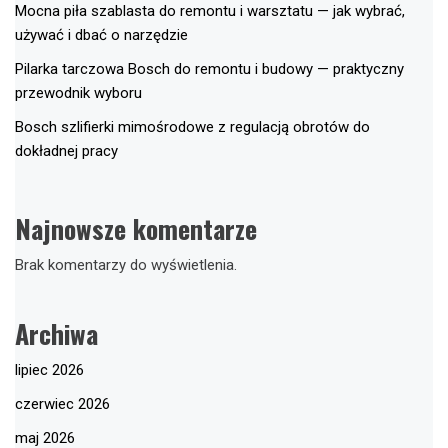
Mocna piła szablasta do remontu i warsztatu — jak wybrać,
używać i dbać o narzędzie
Pilarka tarczowa Bosch do remontu i budowy — praktyczny
przewodnik wyboru
Bosch szlifierki mimośrodowe z regulacją obrotów do
dokładnej pracy
Najnowsze komentarze
Brak komentarzy do wyświetlenia.
Archiwa
lipiec 2026
czerwiec 2026
maj 2026