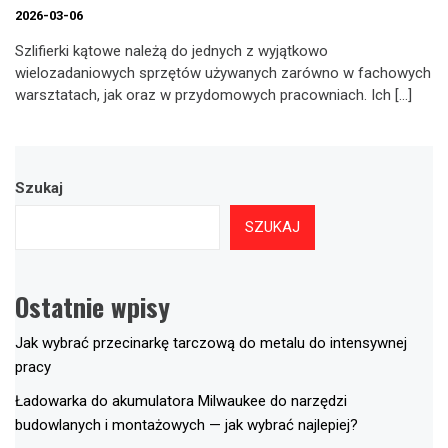
2026-03-06
Szlifierki kątowe należą do jednych z wyjątkowo
wielozadaniowych sprzętów używanych zarówno w fachowych
warsztatach, jak oraz w przydomowych pracowniach. Ich […]
Szukaj
SZUKAJ
Ostatnie wpisy
Jak wybrać przecinarkę tarczową do metalu do intensywnej
pracy
Ładowarka do akumulatora Milwaukee do narzędzi
budowlanych i montażowych — jak wybrać najlepiej?