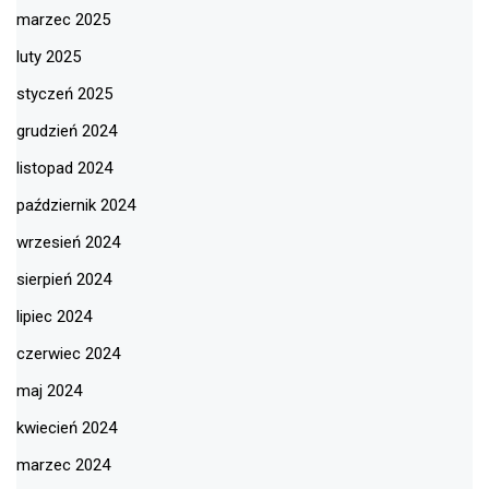
marzec 2025
luty 2025
styczeń 2025
grudzień 2024
listopad 2024
październik 2024
wrzesień 2024
sierpień 2024
lipiec 2024
czerwiec 2024
maj 2024
kwiecień 2024
marzec 2024