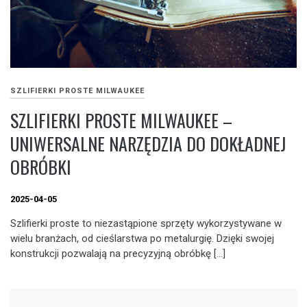
SZLIFIERKI PROSTE MILWAUKEE
SZLIFIERKI PROSTE MILWAUKEE –
UNIWERSALNE NARZĘDZIA DO DOKŁADNEJ
OBRÓBKI
2025-04-05
Szlifierki proste to niezastąpione sprzęty wykorzystywane w
wielu branżach, od cieślarstwa po metalurgię. Dzięki swojej
konstrukcji pozwalają na precyzyjną obróbkę […]