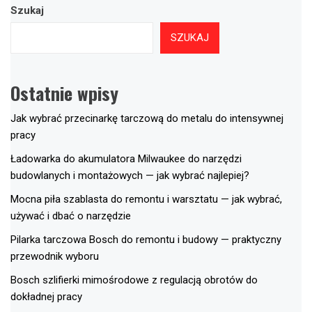
Szukaj
SZUKAJ
Ostatnie wpisy
Jak wybrać przecinarkę tarczową do metalu do intensywnej
pracy
Ładowarka do akumulatora Milwaukee do narzędzi
budowlanych i montażowych — jak wybrać najlepiej?
Mocna piła szablasta do remontu i warsztatu — jak wybrać,
używać i dbać o narzędzie
Pilarka tarczowa Bosch do remontu i budowy — praktyczny
przewodnik wyboru
Bosch szlifierki mimośrodowe z regulacją obrotów do
dokładnej pracy