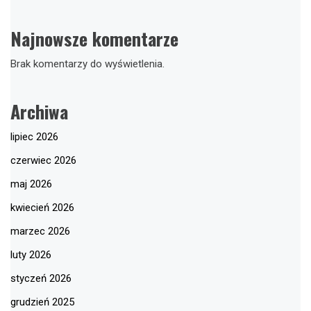
Najnowsze komentarze
Brak komentarzy do wyświetlenia.
Archiwa
lipiec 2026
czerwiec 2026
maj 2026
kwiecień 2026
marzec 2026
luty 2026
styczeń 2026
grudzień 2025