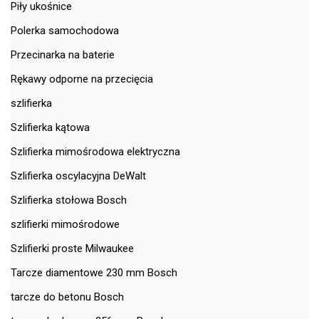
Piły ukośnice
Polerka samochodowa
Przecinarka na baterie
Rękawy odporne na przecięcia
szlifierka
Szlifierka kątowa
Szlifierka mimośrodowa elektryczna
Szlifierka oscylacyjna DeWalt
Szlifierka stołowa Bosch
szlifierki mimośrodowe
Szlifierki proste Milwaukee
Tarcze diamentowe 230 mm Bosch
tarcze do betonu Bosch