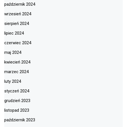
październik 2024
wrzesień 2024
sierpień 2024
lipiec 2024
czerwiec 2024
maj 2024
kwiecień 2024
marzec 2024
luty 2024
styczeń 2024
grudzień 2023
listopad 2023
październik 2023