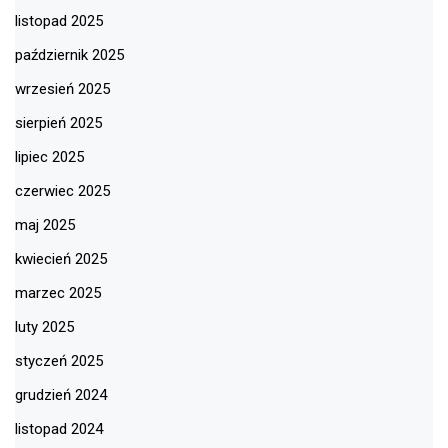
listopad 2025
październik 2025
wrzesień 2025
sierpień 2025
lipiec 2025
czerwiec 2025
maj 2025
kwiecień 2025
marzec 2025
luty 2025
styczeń 2025
grudzień 2024
listopad 2024